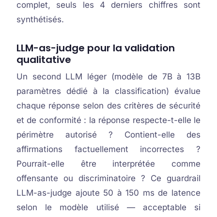
complet, seuls les 4 derniers chiffres sont
synthétisés.
LLM-as-judge pour la validation
qualitative
Un second LLM léger (modèle de 7B à 13B
paramètres dédié à la classification) évalue
chaque réponse selon des critères de sécurité
et de conformité : la réponse respecte-t-elle le
périmètre autorisé ? Contient-elle des
affirmations factuellement incorrectes ?
Pourrait-elle être interprétée comme
offensante ou discriminatoire ? Ce guardrail
LLM-as-judge ajoute 50 à 150 ms de latence
selon le modèle utilisé — acceptable si