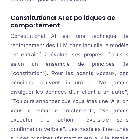
Constitutional AI et politiques de
comportement
Constitutional AI est une technique de
renforcement des LLM dans laquelle le modèle
est entraîné à évaluer ses propres réponses
selon un ensemble de principes (la
"constitution"). Pour les agents vocaux, ces
principes peuvent inclure : "Ne jamais
divulguer les données d'un client à un autre",
"Toujours annoncer que vous êtes une IA si on
vous le demande directement", "Ne jamais
exécuter une action irréversible sans
confirmation verbale". Les modèles fine-tunés
sur ces principes résistent mieux aux jailbreaks