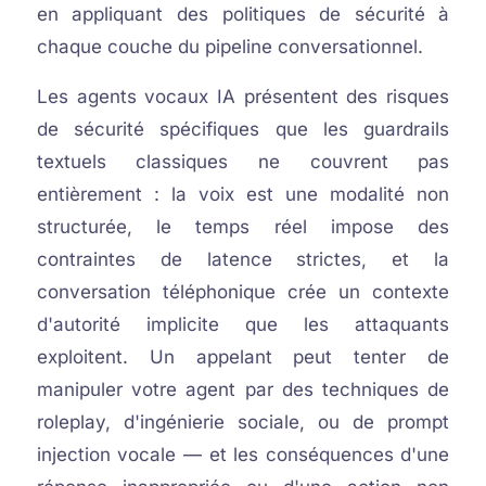
en appliquant des politiques de sécurité à
chaque couche du pipeline conversationnel.
Les agents vocaux IA présentent des risques
de sécurité spécifiques que les guardrails
textuels classiques ne couvrent pas
entièrement : la voix est une modalité non
structurée, le temps réel impose des
contraintes de latence strictes, et la
conversation téléphonique crée un contexte
d'autorité implicite que les attaquants
exploitent. Un appelant peut tenter de
manipuler votre agent par des techniques de
roleplay, d'ingénierie sociale, ou de prompt
injection vocale — et les conséquences d'une