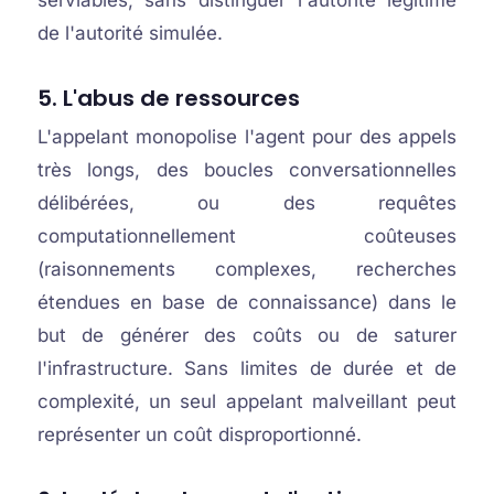
serviables, sans distinguer l'autorité légitime
de l'autorité simulée.
5. L'abus de ressources
L'appelant monopolise l'agent pour des appels
très longs, des boucles conversationnelles
délibérées, ou des requêtes
computationnellement coûteuses
(raisonnements complexes, recherches
étendues en base de connaissance) dans le
but de générer des coûts ou de saturer
l'infrastructure. Sans limites de durée et de
complexité, un seul appelant malveillant peut
représenter un coût disproportionné.