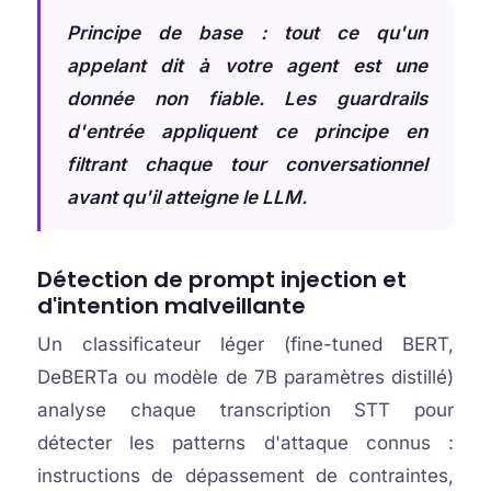
Principe de base : tout ce qu'un
appelant dit à votre agent est une
donnée non fiable. Les guardrails
d'entrée appliquent ce principe en
filtrant chaque tour conversationnel
avant qu'il atteigne le LLM.
Détection de prompt injection et
d'intention malveillante
Un classificateur léger (fine-tuned BERT,
DeBERTa ou modèle de 7B paramètres distillé)
analyse chaque transcription STT pour
détecter les patterns d'attaque connus :
instructions de dépassement de contraintes,