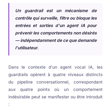
Un guardrail est un mécanisme de
contrôle qui surveille, filtre ou bloque les
entrées et sorties d'un agent IA pour
prévenir les comportements non désirés
— indépendamment de ce que demande
l'utilisateur.
Dans le contexte d'un agent vocal IA, les
guardrails opèrent à quatre niveaux distincts
du pipeline conversationnel, correspondant
aux quatre points où un comportement
indésirable peut se manifester ou être introduit
: