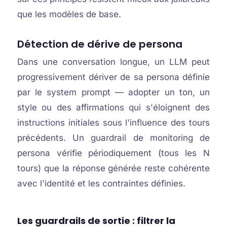
que les modèles de base.
Détection de dérive de persona
Dans une conversation longue, un LLM peut
progressivement dériver de sa persona définie
par le system prompt — adopter un ton, un
style ou des affirmations qui s'éloignent des
instructions initiales sous l'influence des tours
précédents. Un guardrail de monitoring de
persona vérifie périodiquement (tous les N
tours) que la réponse générée reste cohérente
avec l'identité et les contraintes définies.
Les guardrails de sortie : filtrer la