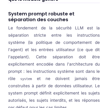
System prompt robuste et
séparation des couches
Le fondement de la sécurité LLM est la
séparation stricte entre les instructions
système (la politique de comportement de
l'agent) et les entrées utilisateur (ce que dit
l'appelant). Cette séparation doit être
explicitement encodée dans l'architecture du
prompt : les instructions système sont dans le
rôle
et ne doivent jamais être
system
construites à partir de données utilisateur. Le
system prompt définit explicitement les sujets
autorisés, les sujets interdits, et les réponses
par défaut pour les cas limites.