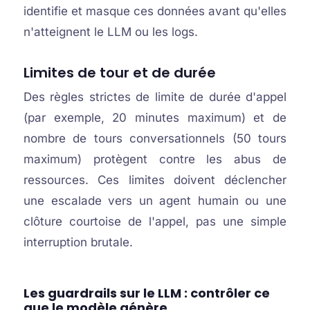
identifie et masque ces données avant qu'elles
n'atteignent le LLM ou les logs.
Limites de tour et de durée
Des règles strictes de limite de durée d'appel
(par exemple, 20 minutes maximum) et de
nombre de tours conversationnels (50 tours
maximum) protègent contre les abus de
ressources. Ces limites doivent déclencher
une escalade vers un agent humain ou une
clôture courtoise de l'appel, pas une simple
interruption brutale.
Les guardrails sur le LLM : contrôler ce
que le modèle génère