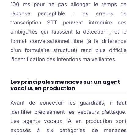
100 ms pour ne pas allonger le temps de
réponse perceptible ; les erreurs de
transcription STT peuvent introduire des
ambiguïtés qui faussent la détection ; et le
format conversationnel libre (à la différence
d'un formulaire structuré) rend plus difficile
l'identification des intentions malveillantes.
Les principales menaces sur un agent
vocal IA en production
Avant de concevoir les guardrails, il faut
identifier précisément les vecteurs d'attaque.
Les agents vocaux IA en production sont
exposés à six catégories de menaces