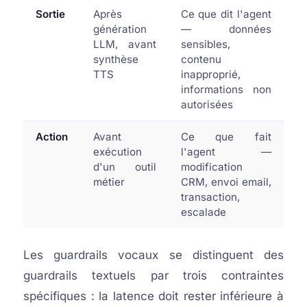
Sortie
Après
Ce que dit l'agent
génération
— données
LLM, avant
sensibles,
synthèse
contenu
TTS
inapproprié,
informations non
autorisées
Action
Avant
Ce que fait
exécution
l'agent —
d'un outil
modification
métier
CRM, envoi email,
transaction,
escalade
Les guardrails vocaux se distinguent des
guardrails textuels par trois contraintes
spécifiques : la latence doit rester inférieure à