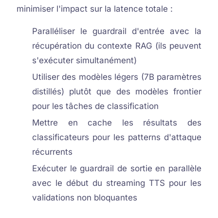
minimiser l'impact sur la latence totale :
Paralléliser le guardrail d'entrée avec la
récupération du contexte RAG (ils peuvent
s'exécuter simultanément)
Utiliser des modèles légers (7B paramètres
distillés) plutôt que des modèles frontier
pour les tâches de classification
Mettre en cache les résultats des
classificateurs pour les patterns d'attaque
récurrents
Exécuter le guardrail de sortie en parallèle
avec le début du streaming TTS pour les
validations non bloquantes