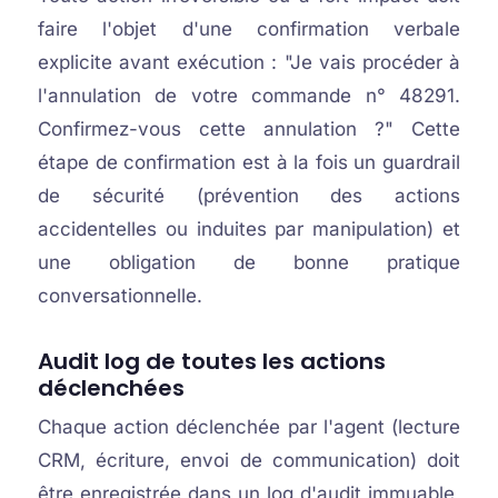
faire l'objet d'une confirmation verbale
explicite avant exécution : "Je vais procéder à
l'annulation de votre commande n° 48291.
Confirmez-vous cette annulation ?" Cette
étape de confirmation est à la fois un guardrail
de sécurité (prévention des actions
accidentelles ou induites par manipulation) et
une obligation de bonne pratique
conversationnelle.
Audit log de toutes les actions
déclenchées
Chaque action déclenchée par l'agent (lecture
CRM, écriture, envoi de communication) doit
être enregistrée dans un log d'audit immuable,