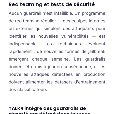
Red teaming et tests de sécurité
Aucun guardrail n'est infaillible. Un programme
de red teaming régulier — des équipes internes
ou externes qui simulent des attaquants pour
identifier les nouvelles vulnérabilités — est
indispensable. Les techniques évoluent
rapidement : de nouvelles formes de jailbreak
émergent chaque semaine. Les guardrails
doivent être mis à jour en conséquence, et les
nouvelles attaques détectées en production
doivent alimenter les datasets d'entraînement
des classificateurs.
TALKR intègre des guardrails de
sécurité par défaut dans tous ses