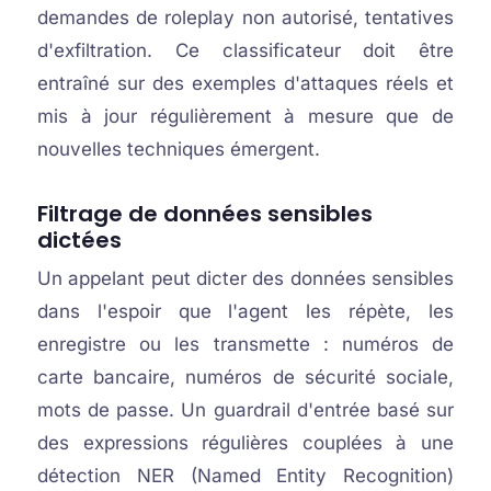
demandes de roleplay non autorisé, tentatives
d'exfiltration. Ce classificateur doit être
entraîné sur des exemples d'attaques réels et
mis à jour régulièrement à mesure que de
nouvelles techniques émergent.
Filtrage de données sensibles
dictées
Un appelant peut dicter des données sensibles
dans l'espoir que l'agent les répète, les
enregistre ou les transmette : numéros de
carte bancaire, numéros de sécurité sociale,
mots de passe. Un guardrail d'entrée basé sur
des expressions régulières couplées à une
détection NER (Named Entity Recognition)