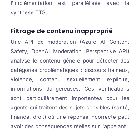
l'implémentation est parallélisée avec la
synthèse TTS.
Filtrage de contenu inapproprié
Une API de modération (Azure AI Content
Safety, OpenAI Moderation, Perspective API)
analyse le contenu généré pour détecter des
catégories problématiques : discours haineux,
violence, contenu sexuellement explicite,
informations dangereuses. Ces vérifications
sont particulièrement importantes pour les
agents qui traitent des sujets sensibles (santé,
finance, droit) où une réponse incorrecte peut
avoir des conséquences réelles sur l'appelant.