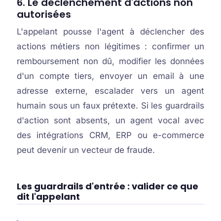
6. Le déclenchement d'actions non
autorisées
L'appelant pousse l'agent à déclencher des
actions métiers non légitimes : confirmer un
remboursement non dû, modifier les données
d'un compte tiers, envoyer un email à une
adresse externe, escalader vers un agent
humain sous un faux prétexte. Si les guardrails
d'action sont absents, un agent vocal avec
des intégrations CRM, ERP ou e-commerce
peut devenir un vecteur de fraude.
Les guardrails d'entrée : valider ce que
dit l'appelant