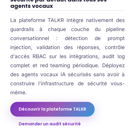
agents vocaux
La plateforme TALKR intègre nativement des
guardrails à chaque couche du pipeline
conversationnel : détection de prompt
injection, validation des réponses, contrôle
d'accès RBAC sur les intégrations, audit log
complet et red teaming périodique. Déployez
des agents vocaux IA sécurisés sans avoir à
construire l'infrastructure de sécurité vous-
même.
Découvrir la plateforme TALKR
Demander un audit sécurité