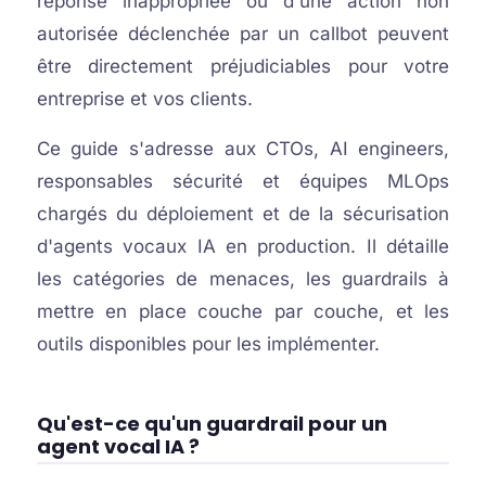
réponse inappropriée ou d'une action non
autorisée déclenchée par un callbot peuvent
être directement préjudiciables pour votre
entreprise et vos clients.
Ce guide s'adresse aux CTOs, AI engineers,
responsables sécurité et équipes MLOps
chargés du déploiement et de la sécurisation
d'agents vocaux IA en production. Il détaille
les catégories de menaces, les guardrails à
mettre en place couche par couche, et les
outils disponibles pour les implémenter.
Qu'est-ce qu'un guardrail pour un
agent vocal IA ?