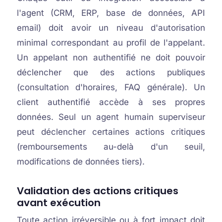
l'agent (CRM, ERP, base de données, API
email) doit avoir un niveau d'autorisation
minimal correspondant au profil de l'appelant.
Un appelant non authentifié ne doit pouvoir
déclencher que des actions publiques
(consultation d'horaires, FAQ générale). Un
client authentifié accède à ses propres
données. Seul un agent humain superviseur
peut déclencher certaines actions critiques
(remboursements au-delà d'un seuil,
modifications de données tiers).
Validation des actions critiques
avant exécution
Toute action irréversible ou à fort impact doit