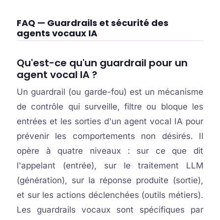
FAQ — Guardrails et sécurité des
agents vocaux IA
Qu'est-ce qu'un guardrail pour un
agent vocal IA ?
Un guardrail (ou garde-fou) est un mécanisme
de contrôle qui surveille, filtre ou bloque les
entrées et les sorties d'un agent vocal IA pour
prévenir les comportements non désirés. Il
opère à quatre niveaux : sur ce que dit
l'appelant (entrée), sur le traitement LLM
(génération), sur la réponse produite (sortie),
et sur les actions déclenchées (outils métiers).
Les guardrails vocaux sont spécifiques par