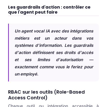
Les guardrails d'action : contrôler ce
que l'agent peut faire
Un agent vocal IA avec des intégrations
métiers est un acteur dans vos
systèmes d'information. Les guardrails
d'action définissent ses droits d'accès
et ses limites d'autorisation —
exactement comme vous le feriez pour
un employé.
RBAC sur les outils (Role-Based
Access Control)
Chaque outil ou intégration accessible à