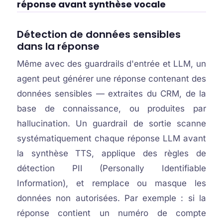
réponse avant synthèse vocale
Détection de données sensibles
dans la réponse
Même avec des guardrails d'entrée et LLM, un
agent peut générer une réponse contenant des
données sensibles — extraites du CRM, de la
base de connaissance, ou produites par
hallucination. Un guardrail de sortie scanne
systématiquement chaque réponse LLM avant
la synthèse TTS, applique des règles de
détection PII (Personally Identifiable
Information), et remplace ou masque les
données non autorisées. Par exemple : si la
réponse contient un numéro de compte