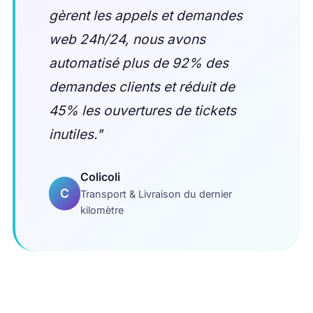
gèrent les appels et demandes
web 24h/24, nous avons
automatisé plus de 92% des
demandes clients et réduit de
45% les ouvertures de tickets
inutiles."
Colicoli
C
Transport & Livraison du dernier
kilomètre