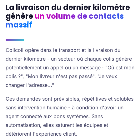
La livraison du dernier kilomètre
génère
un volume de contacts
massif
Colicoli opère dans le transport et la livraison du
dernier kilomètre - un secteur où chaque colis génère
potentiellement un appel ou un message : "Où est mon
colis ?", "Mon livreur n'est pas passé", "Je veux
changer l'adresse..."
Ces demandes sont prévisibles, répétitives et solubles
sans intervention humaine - à condition d'avoir un
agent connecté aux bons systèmes. Sans
automatisation, elles saturent les équipes et
détériorent l'expérience client.