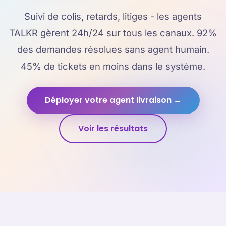
Suivi de colis, retards, litiges - les agents
TALKR gèrent 24h/24 sur tous les canaux. 92%
des demandes résolues sans agent humain.
45% de tickets en moins dans le système.
Déployer votre agent livraison →
Voir les résultats