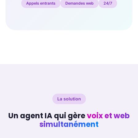
Appels entrants
Demandes web
24/7
La solution
Un agent IA qui gère
voix et web
simultanément