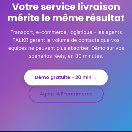
Votre service livraison
mérite le même résultat
Transport, e-commerce, logistique - les agents
TALKR gèrent le volume de contacts que vos
équipes ne peuvent plus absorber. Démo sur vos
scénarios réels, en 30 minutes.
Démo gratuite - 30 min →
Agent IA E-commerce