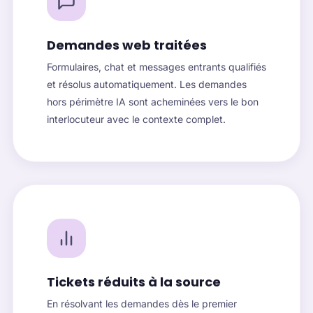
Demandes web traitées
Formulaires, chat et messages entrants qualifiés
et résolus automatiquement. Les demandes
hors périmètre IA sont acheminées vers le bon
interlocuteur avec le contexte complet.
Tickets réduits à la source
En résolvant les demandes dès le premier