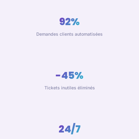
92%
Demandes clients automatisées
-45%
Tickets inutiles éliminés
24/7