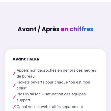
Avant / Après
en chiffres
Avant TALKR
Appels non décrochés en dehors des heures
✗
de bureau
Tickets ouverts pour chaque "où est mon
✗
colis"
Pics livraison = saturation des équipes
✗
support
✗
Canal voix et web traités séparément