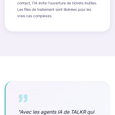
contact, l'IA évite l'ouverture de tickets inutiles.
Les files de traitement sont libérées pour les
vrais cas complexes.
"Avec les agents IA de TALKR qui