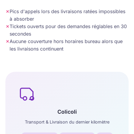
✗
Pics d'appels lors des livraisons ratées impossibles
à absorber
✗
Tickets ouverts pour des demandes réglables en 30
secondes
✗
Aucune couverture hors horaires bureau alors que
les livraisons continuent
Colicoli
Transport & Livraison du dernier kilomètre