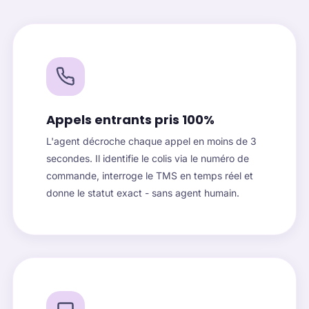
Appels entrants pris 100%
L'agent décroche chaque appel en moins de 3
secondes. Il identifie le colis via le numéro de
commande, interroge le TMS en temps réel et
donne le statut exact - sans agent humain.