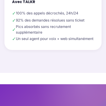
Avec TALKR
✓
100% des appels décrochés, 24h/24
✓
92% des demandes résolues sans ticket
Pics absorbés sans recrutement
✓
supplémentaire
✓
Un seul agent pour voix + web simultanément