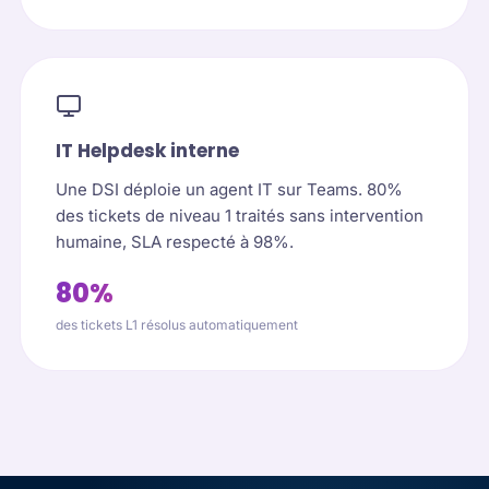
IT Helpdesk interne
Une DSI déploie un agent IT sur Teams. 80%
des tickets de niveau 1 traités sans intervention
humaine, SLA respecté à 98%.
80%
des tickets L1 résolus automatiquement