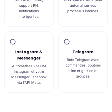
support RH,
automatiser vos
notifications
processus internes.
intelligentes.
Instagram &
Telegram
Messenger
Bots Telegram avec
commandes, boutons
Automatisez vos DM
inline et gestion de
Instagram et votre
groupes.
Messenger Facebook
via l'API Meta.