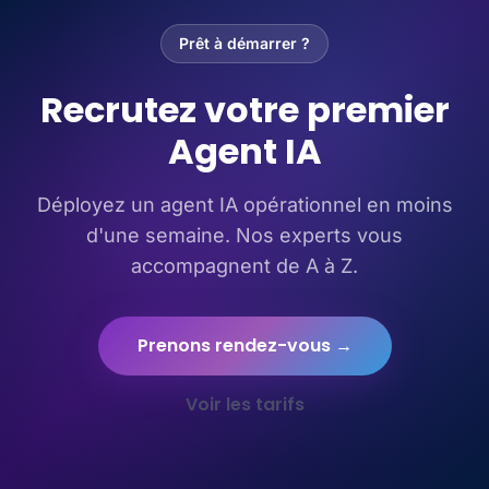
Prêt à démarrer ?
Recrutez votre premier
Agent IA
Déployez un agent IA opérationnel en moins
d'une semaine. Nos experts vous
accompagnent de A à Z.
Prenons rendez-vous →
Voir les tarifs