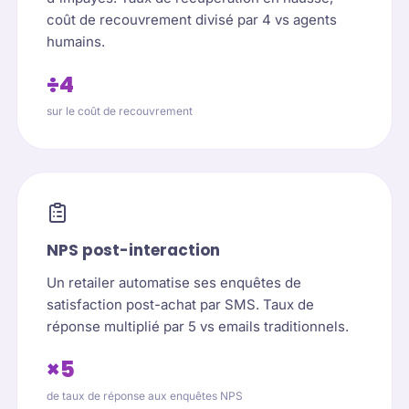
coût de recouvrement divisé par 4 vs agents
humains.
÷4
sur le coût de recouvrement
NPS post-interaction
Un retailer automatise ses enquêtes de
satisfaction post-achat par SMS. Taux de
réponse multiplié par 5 vs emails traditionnels.
×5
de taux de réponse aux enquêtes NPS