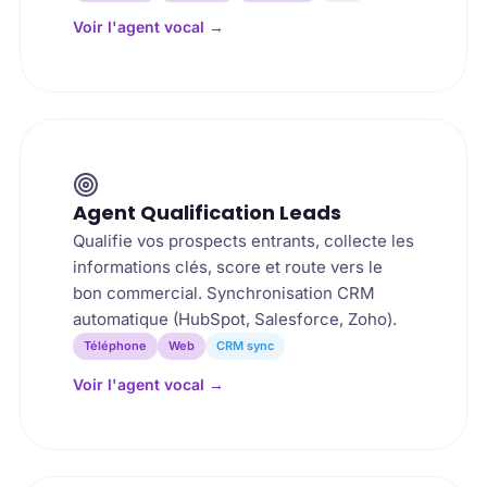
Voir l'agent vocal
→
Agent Qualification Leads
Qualifie vos prospects entrants, collecte les
informations clés, score et route vers le
bon commercial. Synchronisation CRM
automatique (HubSpot, Salesforce, Zoho).
Téléphone
Web
CRM sync
Voir l'agent vocal
→