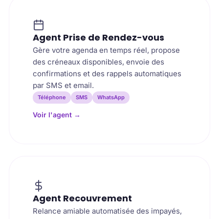
Agent Prise de Rendez-vous
Gère votre agenda en temps réel, propose
des créneaux disponibles, envoie des
confirmations et des rappels automatiques
par SMS et email.
Téléphone
SMS
WhatsApp
Voir l'agent
→
Agent Recouvrement
Relance amiable automatisée des impayés,