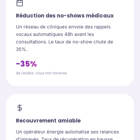
Réduction des no-shows médicaux
Un réseau de cliniques envoie des rappels
vocaux automatiques 48h avant les
consultations. Le taux de no-show chute de
35%.
-35%
de rendez-vous non honorés
Recouvrement amiable
Un opérateur énergie automatise ses relances
d'impayés. Taux de récupération en hausse,