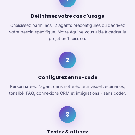
Définissez votre cas d'usage
Choisissez parmi nos 12 agents préconfigurés ou décrivez
votre besoin spécifique. Notre équipe vous aide à cadrer le
projet en 1 session.
2
Configurez en no-code
Personnalisez l'agent dans notre éditeur visuel : scénarios,
tonalité, FAQ, connexions CRM et intégrations - sans coder.
3
Testez & affinez