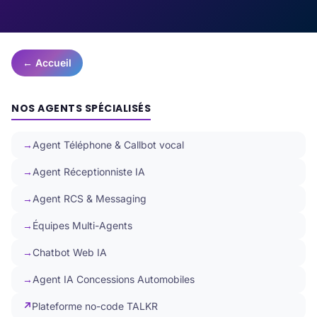
← Accueil
NOS AGENTS SPÉCIALISÉS
Agent Téléphone & Callbot vocal
Agent Réceptionniste IA
Agent RCS & Messaging
Équipes Multi-Agents
Chatbot Web IA
Agent IA Concessions Automobiles
Plateforme no-code TALKR