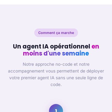
Comment ça marche
Un agent IA opérationnel
en
moins d'une semaine
Notre approche no-code et notre
accompagnement vous permettent de déployer
votre premier agent IA sans une seule ligne de
code.
1