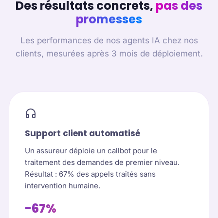
Des résultats concrets,
pas des
promesses
Les performances de nos agents IA chez nos
clients, mesurées après 3 mois de déploiement.
Support client automatisé
Un assureur déploie un callbot pour le
traitement des demandes de premier niveau.
Résultat : 67% des appels traités sans
intervention humaine.
-67%