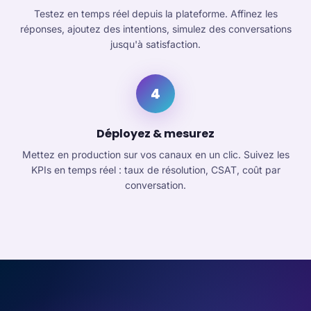
Testez en temps réel depuis la plateforme. Affinez les
réponses, ajoutez des intentions, simulez des conversations
jusqu'à satisfaction.
4
Déployez & mesurez
Mettez en production sur vos canaux en un clic. Suivez les
KPIs en temps réel : taux de résolution, CSAT, coût par
conversation.