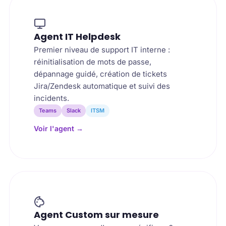
Agent IT Helpdesk
Premier niveau de support IT interne :
réinitialisation de mots de passe,
dépannage guidé, création de tickets
Jira/Zendesk automatique et suivi des
incidents.
Teams
Slack
ITSM
Voir l'agent
→
Agent Custom sur mesure