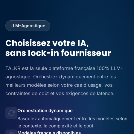
LLM-Agnostique
Choisissez votre IA,
sans lock-in fournisseur
TALKR est la seule plateforme française 100% LLM-
agnostique. Orchestrez dynamiquement entre les
meilleurs modèles selon votre cas d'usage, vos
contraintes de coût et vos exigences de latence.
Orchestration dynamique
Basculez automatiquement entre les modèles selon
le contexte, la complexité et le coût.
Modèles français disponibles