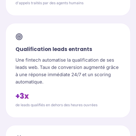
d'appels traités par des agents humains
Qualification leads entrants
Une fintech automatise la qualification de ses
leads web. Taux de conversion augmenté grâce
à une réponse immédiate 24/7 et un scoring
automatique.
+3x
de leads qualifiés en dehors des heures ouvrées