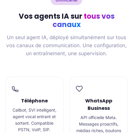
Vos agents IA sur
tous vos
canaux
Un seul agent IA, déployé simultanément sur tous
vos canaux de communication. Une configuration,
un entraînement, une supervision.
Téléphone
WhatsApp
Business
Callbot, SVI intelligent,
agent vocal entrant et
API officielle Meta.
sortant. Compatible
Messages proactifs,
PSTN, VoIP, SIP.
médias riches, boutons