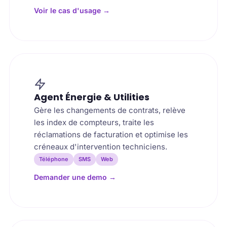
Voir le cas d'usage
→
Agent Énergie & Utilities
Gère les changements de contrats, relève
les index de compteurs, traite les
réclamations de facturation et optimise les
créneaux d'intervention techniciens.
Téléphone
SMS
Web
Demander une demo
→