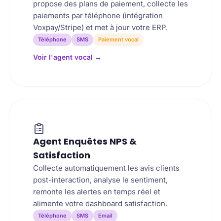
propose des plans de paiement, collecte les
paiements par téléphone (intégration
Voxpay/Stripe) et met à jour votre ERP.
Téléphone
SMS
Paiement vocal
Voir l'agent vocal
→
Agent Enquêtes NPS &
Satisfaction
Collecte automatiquement les avis clients
post-interaction, analyse le sentiment,
remonte les alertes en temps réel et
alimente votre dashboard satisfaction.
Téléphone
SMS
Email