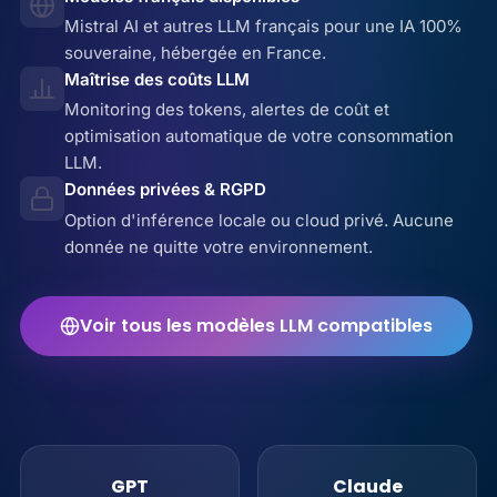
Mistral AI et autres LLM français pour une IA 100%
souveraine, hébergée en France.
Maîtrise des coûts LLM
Monitoring des tokens, alertes de coût et
optimisation automatique de votre consommation
LLM.
Données privées & RGPD
Option d'inférence locale ou cloud privé. Aucune
donnée ne quitte votre environnement.
Voir tous les modèles LLM compatibles
GPT
Claude