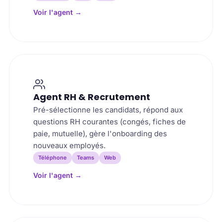
Voir l'agent
→
Agent RH & Recrutement
Pré-sélectionne les candidats, répond aux
questions RH courantes (congés, fiches de
paie, mutuelle), gère l'onboarding des
nouveaux employés.
Téléphone
Teams
Web
Voir l'agent
→