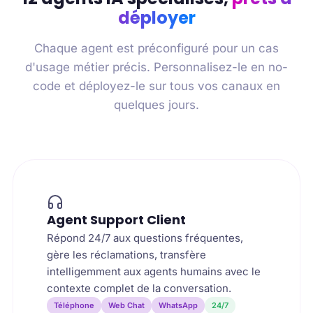
déployer
Chaque agent est préconfiguré pour un cas
d'usage métier précis. Personnalisez-le en no-
code et déployez-le sur tous vos canaux en
quelques jours.
Agent Support Client
Répond 24/7 aux questions fréquentes,
gère les réclamations, transfère
intelligemment aux agents humains avec le
contexte complet de la conversation.
Téléphone
Web Chat
WhatsApp
24/7