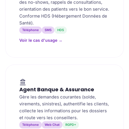
des no-shows, rappels de consultations,
orientation des patients vers le bon service.
Conforme HDS (Hébergement Données de
Santé).
Téléphone
SMS
HDS
Voir le cas d'usage
→
Agent Banque & Assurance
Gère les demandes courantes (solde,
virements, sinistres), authentifie les clients,
collecte les informations pour les dossiers
et route vers les conseillers.
Téléphone
Web Chat
RGPD+