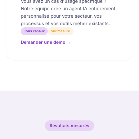
Vous avez un cas d'usage spécifique ?
Notre équipe crée un agent IA entièrement
personnalisé pour votre secteur, vos
processus et vos outils métier existants.
Tous canaux
Sur mesure
Demander une demo
→
Résultats mesurés