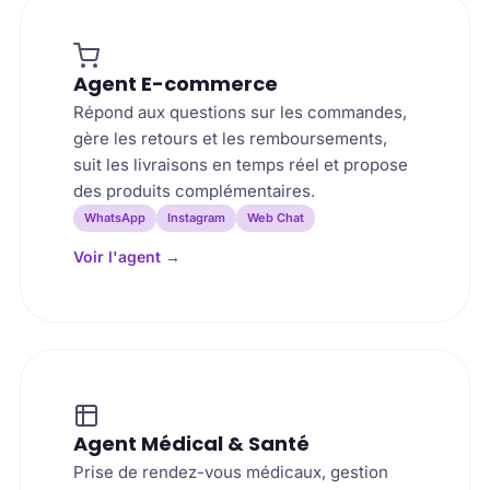
Agent E-commerce
Répond aux questions sur les commandes,
gère les retours et les remboursements,
suit les livraisons en temps réel et propose
des produits complémentaires.
WhatsApp
Instagram
Web Chat
Voir l'agent
→
Agent Médical & Santé
Prise de rendez-vous médicaux, gestion