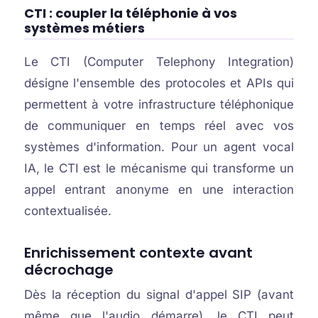
CTI : coupler la téléphonie à vos
systèmes métiers
Le CTI (Computer Telephony Integration)
désigne l'ensemble des protocoles et APIs qui
permettent à votre infrastructure téléphonique
de communiquer en temps réel avec vos
systèmes d'information. Pour un agent vocal
IA, le CTI est le mécanisme qui transforme un
appel entrant anonyme en une interaction
contextualisée.
Enrichissement contexte avant
décrochage
Dès la réception du signal d'appel SIP (avant
même que l'audio démarre), le CTI peut