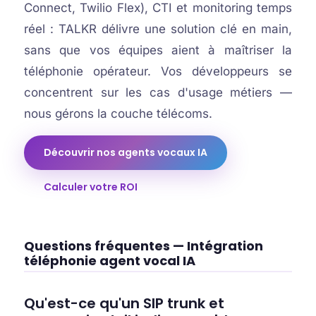
Connect, Twilio Flex), CTI et monitoring temps
réel : TALKR délivre une solution clé en main,
sans que vos équipes aient à maîtriser la
téléphonie opérateur. Vos développeurs se
concentrent sur les cas d'usage métiers —
nous gérons la couche télécoms.
Découvrir nos agents vocaux IA
Calculer votre ROI
Questions fréquentes — Intégration
téléphonie agent vocal IA
Qu'est-ce qu'un SIP trunk et