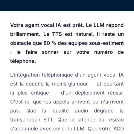
Votre agent vocal IA est prêt. Le LLM répond
brillamment. Le TTS est naturel. Il reste un
obstacle que 80 % des équipes sous-estiment
: le faire sonner sur votre numéro de
téléphone.
L'intégration téléphonique d'un agent vocal IA
est la couche la moins glamour — et pourtant
la plus critique — d'un déploiement réussi.
C'est ici que les appels arrivent ou n'arrivent
pas. Que la qualité audio dégrade la
transcription STT. Que la latence du réseau
s'accumule avec celle du LLM. Que votre ACD