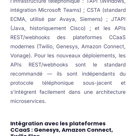
l'infrastructure téléphonique : TAPI (Windows,
intégration Microsoft Teams) ; CSTA (standard
ECMA, utilisé par Avaya, Siemens) ; JTAPI
(Java, historiquement Cisco) ; et les APIs
REST/webhooks des plateformes CCaaS
modernes (Twilio, Genesys, Amazon Connect,
Vonage). Pour les nouveaux déploiements, les
APIs REST/webhooks sont le standard
recommandé — ils sont indépendants du
protocole téléphonique sous-jacent et
s'intègrent facilement dans une architecture
microservices.
Intégration avec les plateformes
CCaaS : Genesys, Amazon Connect,