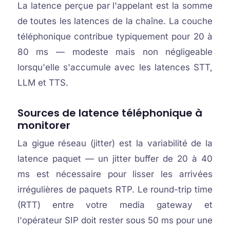
La latence perçue par l'appelant est la somme
de toutes les latences de la chaîne. La couche
téléphonique contribue typiquement pour 20 à
80 ms — modeste mais non négligeable
lorsqu'elle s'accumule avec les latences STT,
LLM et TTS.
Sources de latence téléphonique à
monitorer
La gigue réseau (jitter) est la variabilité de la
latence paquet — un jitter buffer de 20 à 40
ms est nécessaire pour lisser les arrivées
irrégulières de paquets RTP. Le round-trip time
(RTT) entre votre media gateway et
l'opérateur SIP doit rester sous 50 ms pour une