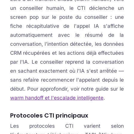
un conseiller humain, le CTI déclenche un
screen pop sur le poste du conseiller : une
fiche récapitulative de l'appel IA s'affiche
automatiquement avec le résumé de la
conversation, l'intention détectée, les données
CRM récupérées et les actions déjà effectuées
par l'IA. Le conseiller reprend la conversation
en sachant exactement où l'IA s'est arrêtée —
sans refaire recommencer l'appelant depuis le
début. Pour approfondir, voir notre guide sur le
warm handoff et l'escalade intelligente
.
Protocoles CTI principaux
Les protocoles CTI varient selon