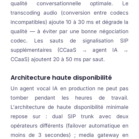
qualité conversationnelle optimale. Le
transcoding audio (conversion entre codecs
incompatibles) ajoute 10 à 30 ms et dégrade la
qualité — à éviter par une bonne négociation
codec. Les sauts de signalisation SIP
supplémentaires (CCaaS → agent IA →
CCaaS) ajoutent 20 à 50 ms par saut.
Architecture haute disponibilité
Un agent vocal IA en production ne peut pas
tomber pendant les heures de travail.
L'architecture de haute disponibilité minimale
repose sur : dual SIP trunk avec deux
opérateurs différents (failover automatique en
moins de 3 secondes) ; media gateway en