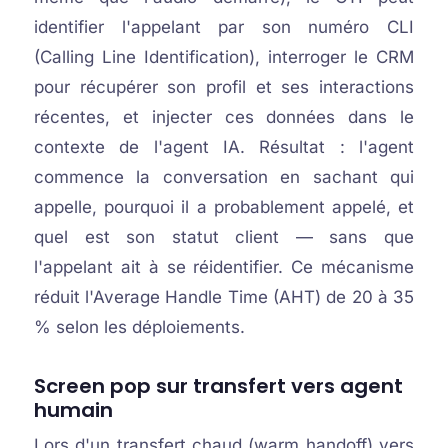
identifier l'appelant par son numéro CLI
(Calling Line Identification), interroger le CRM
pour récupérer son profil et ses interactions
récentes, et injecter ces données dans le
contexte de l'agent IA. Résultat : l'agent
commence la conversation en sachant qui
appelle, pourquoi il a probablement appelé, et
quel est son statut client — sans que
l'appelant ait à se réidentifier. Ce mécanisme
réduit l'Average Handle Time (AHT) de 20 à 35
% selon les déploiements.
Screen pop sur transfert vers agent
humain
Lors d'un transfert chaud (warm handoff) vers