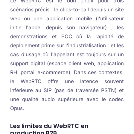
Le WebRTC est le bon choix pour trois
scénarios précis : le click-to-call depuis un site
web ou une application mobile (l'utilisateur
initie l'appel depuis son navigateur) ; les
démonstrations et POC où la rapidité de
déploiement prime sur l'industrialisation ; et les
cas d'usage où l'appelant est toujours sur un
support digital (espace client web, application
RH, portail e-commerce). Dans ces contextes,
le WebRTC offre une latence souvent
inférieure au SIP (pas de traversée PSTN) et
une qualité audio supérieure avec le codec
Opus.
Les limites du WebRTC en
production B2B