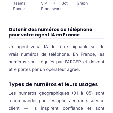
Teams
SIP + Bot
Graph
Phone
Framework
Obtenir des numéros de téléphone
pour votre agent IA en France
Un agent vocal IA doit être joignable sur de
vrais numéros de téléphone. En France, les
numéros sont régulés par l'ARCEP et doivent
être portés par un opérateur agréé.
Types de numéros et leurs usages
Les numéros géographiques (01 à 05) sont
recommandés pour les appels entrants service
client — ils inspirent confiance et sont