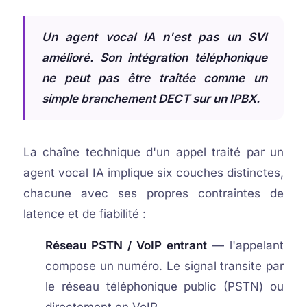
Un agent vocal IA n'est pas un SVI
amélioré. Son intégration téléphonique
ne peut pas être traitée comme un
simple branchement DECT sur un IPBX.
La chaîne technique d'un appel traité par un
agent vocal IA implique six couches distinctes,
chacune avec ses propres contraintes de
latence et de fiabilité :
Réseau PSTN / VoIP entrant
— l'appelant
compose un numéro. Le signal transite par
le réseau téléphonique public (PSTN) ou