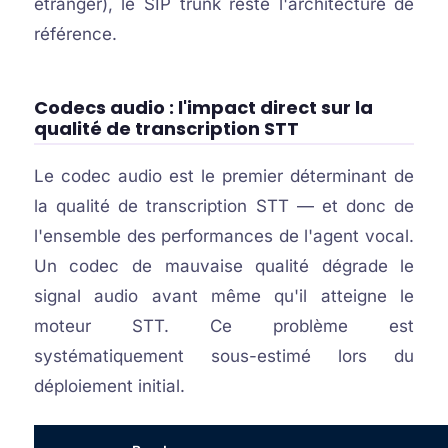
étranger), le SIP trunk reste l'architecture de
référence.
Codecs audio : l'impact direct sur la
qualité de transcription STT
Le codec audio est le premier déterminant de
la qualité de transcription STT — et donc de
l'ensemble des performances de l'agent vocal.
Un codec de mauvaise qualité dégrade le
signal audio avant même qu'il atteigne le
moteur STT. Ce problème est
systématiquement sous-estimé lors du
déploiement initial.