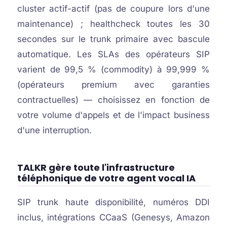
cluster actif-actif (pas de coupure lors d'une
maintenance) ; healthcheck toutes les 30
secondes sur le trunk primaire avec bascule
automatique. Les SLAs des opérateurs SIP
varient de 99,5 % (commodity) à 99,999 %
(opérateurs premium avec garanties
contractuelles) — choisissez en fonction de
votre volume d'appels et de l'impact business
d'une interruption.
TALKR gère toute l'infrastructure
téléphonique de votre agent vocal IA
SIP trunk haute disponibilité, numéros DDI
inclus, intégrations CCaaS (Genesys, Amazon