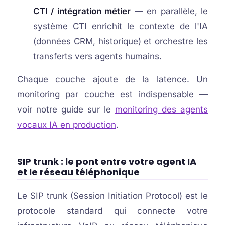
CTI / intégration métier
— en parallèle, le
système CTI enrichit le contexte de l'IA
(données CRM, historique) et orchestre les
transferts vers agents humains.
Chaque couche ajoute de la latence. Un
monitoring par couche est indispensable —
voir notre guide sur le
monitoring des agents
vocaux IA en production
.
SIP trunk : le pont entre votre agent IA
et le réseau téléphonique
Le SIP trunk (Session Initiation Protocol) est le
protocole standard qui connecte votre