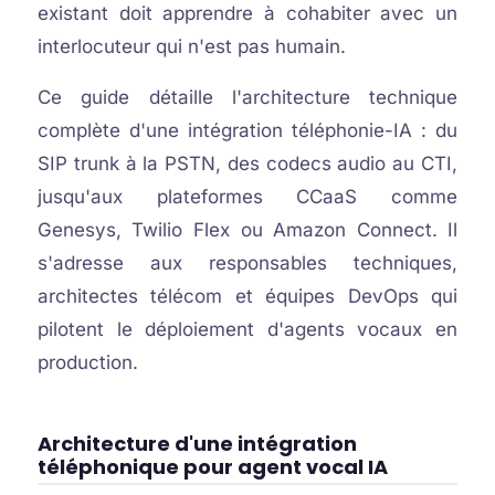
existant doit apprendre à cohabiter avec un
interlocuteur qui n'est pas humain.
Ce guide détaille l'architecture technique
complète d'une intégration téléphonie-IA : du
SIP trunk à la PSTN, des codecs audio au CTI,
jusqu'aux plateformes CCaaS comme
Genesys, Twilio Flex ou Amazon Connect. Il
s'adresse aux responsables techniques,
architectes télécom et équipes DevOps qui
pilotent le déploiement d'agents vocaux en
production.
Architecture d'une intégration
téléphonique pour agent vocal IA