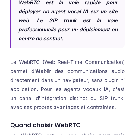
WebRTC est la voie rapide pour
déployer un agent vocal IA sur un site
web. Le SIP trunk est la voie
professionnelle pour un déploiement en
centre de contact.
Le WebRTC (Web Real-Time Communication)
permet d'établir des communications audio
directement dans un navigateur, sans plugin ni
application. Pour les agents vocaux IA, c'est
un canal d'intégration distinct du SIP trunk,
avec ses propres avantages et contraintes.
Quand choisir WebRTC