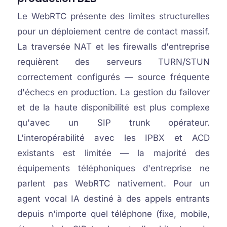
Le WebRTC présente des limites structurelles
pour un déploiement centre de contact massif.
La traversée NAT et les firewalls d'entreprise
requièrent des serveurs TURN/STUN
correctement configurés — source fréquente
d'échecs en production. La gestion du failover
et de la haute disponibilité est plus complexe
qu'avec un SIP trunk opérateur.
L'interopérabilité avec les IPBX et ACD
existants est limitée — la majorité des
équipements téléphoniques d'entreprise ne
parlent pas WebRTC nativement. Pour un
agent vocal IA destiné à des appels entrants
depuis n'importe quel téléphone (fixe, mobile,