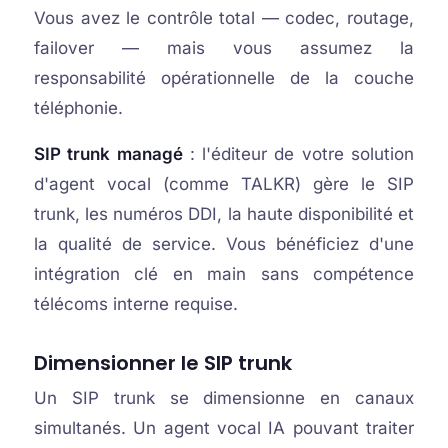
Vous avez le contrôle total — codec, routage,
failover — mais vous assumez la
responsabilité opérationnelle de la couche
téléphonie.
SIP trunk managé
: l'éditeur de votre solution
d'agent vocal (comme TALKR) gère le SIP
trunk, les numéros DDI, la haute disponibilité et
la qualité de service. Vous bénéficiez d'une
intégration clé en main sans compétence
télécoms interne requise.
Dimensionner le SIP trunk
Un SIP trunk se dimensionne en canaux
simultanés. Un agent vocal IA pouvant traiter