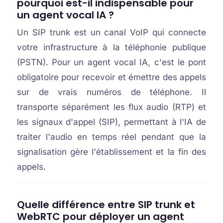
pourquoi est-il indispensable pour
un agent vocal IA ?
Un SIP trunk est un canal VoIP qui connecte
votre infrastructure à la téléphonie publique
(PSTN). Pour un agent vocal IA, c'est le pont
obligatoire pour recevoir et émettre des appels
sur de vrais numéros de téléphone. Il
transporte séparément les flux audio (RTP) et
les signaux d'appel (SIP), permettant à l'IA de
traiter l'audio en temps réel pendant que la
signalisation gère l'établissement et la fin des
appels.
Quelle différence entre SIP trunk et
WebRTC pour déployer un agent