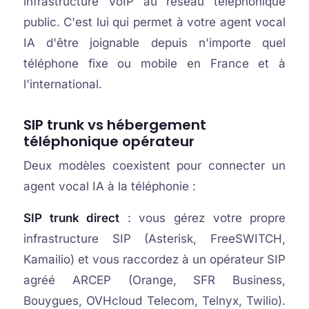
infrastructure VoIP au réseau téléphonique
public. C'est lui qui permet à votre agent vocal
IA d'être joignable depuis n'importe quel
téléphone fixe ou mobile en France et à
l'international.
SIP trunk vs hébergement
téléphonique opérateur
Deux modèles coexistent pour connecter un
agent vocal IA à la téléphonie :
SIP trunk direct
: vous gérez votre propre
infrastructure SIP (Asterisk, FreeSWITCH,
Kamailio) et vous raccordez à un opérateur SIP
agréé ARCEP (Orange, SFR Business,
Bouygues, OVHcloud Telecom, Telnyx, Twilio).