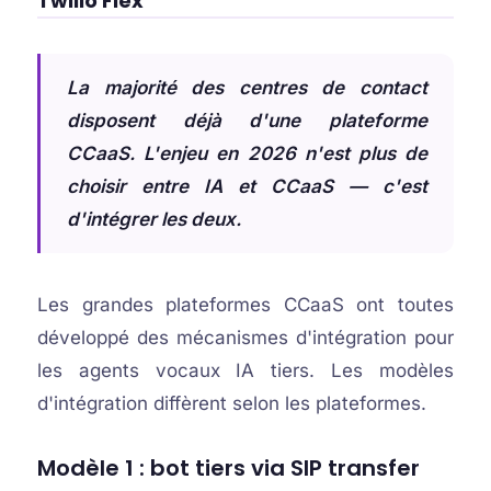
Twilio Flex
La majorité des centres de contact
disposent déjà d'une plateforme
CCaaS. L'enjeu en 2026 n'est plus de
choisir entre IA et CCaaS — c'est
d'intégrer les deux.
Les grandes plateformes CCaaS ont toutes
développé des mécanismes d'intégration pour
les agents vocaux IA tiers. Les modèles
d'intégration diffèrent selon les plateformes.
Modèle 1 : bot tiers via SIP transfer