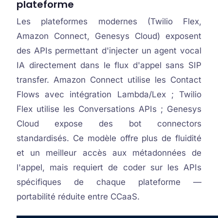
plateforme
Les plateformes modernes (Twilio Flex,
Amazon Connect, Genesys Cloud) exposent
des APIs permettant d'injecter un agent vocal
IA directement dans le flux d'appel sans SIP
transfer. Amazon Connect utilise les Contact
Flows avec intégration Lambda/Lex ; Twilio
Flex utilise les Conversations APIs ; Genesys
Cloud expose des bot connectors
standardisés. Ce modèle offre plus de fluidité
et un meilleur accès aux métadonnées de
l'appel, mais requiert de coder sur les APIs
spécifiques de chaque plateforme —
portabilité réduite entre CCaaS.