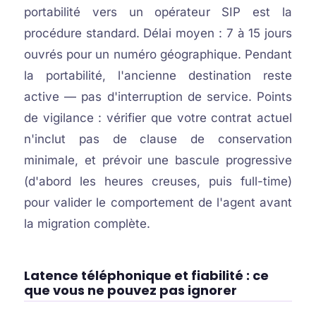
portabilité vers un opérateur SIP est la
procédure standard. Délai moyen : 7 à 15 jours
ouvrés pour un numéro géographique. Pendant
la portabilité, l'ancienne destination reste
active — pas d'interruption de service. Points
de vigilance : vérifier que votre contrat actuel
n'inclut pas de clause de conservation
minimale, et prévoir une bascule progressive
(d'abord les heures creuses, puis full-time)
pour valider le comportement de l'agent avant
la migration complète.
Latence téléphonique et fiabilité : ce
que vous ne pouvez pas ignorer