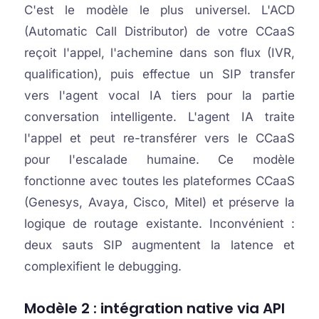
C'est le modèle le plus universel. L'ACD
(Automatic Call Distributor) de votre CCaaS
reçoit l'appel, l'achemine dans son flux (IVR,
qualification), puis effectue un SIP transfer
vers l'agent vocal IA tiers pour la partie
conversation intelligente. L'agent IA traite
l'appel et peut re-transférer vers le CCaaS
pour l'escalade humaine. Ce modèle
fonctionne avec toutes les plateformes CCaaS
(Genesys, Avaya, Cisco, Mitel) et préserve la
logique de routage existante. Inconvénient :
deux sauts SIP augmentent la latence et
complexifient le debugging.
Modèle 2 : intégration native via API