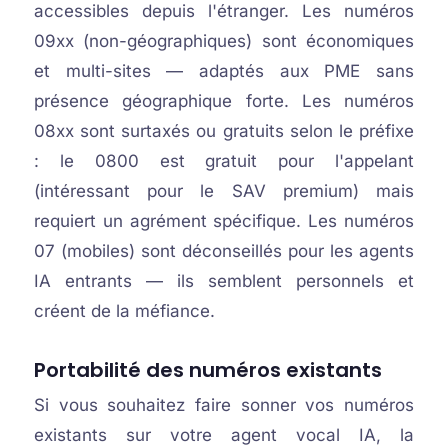
accessibles depuis l'étranger. Les numéros
09xx (non-géographiques) sont économiques
et multi-sites — adaptés aux PME sans
présence géographique forte. Les numéros
08xx sont surtaxés ou gratuits selon le préfixe
: le 0800 est gratuit pour l'appelant
(intéressant pour le SAV premium) mais
requiert un agrément spécifique. Les numéros
07 (mobiles) sont déconseillés pour les agents
IA entrants — ils semblent personnels et
créent de la méfiance.
Portabilité des numéros existants
Si vous souhaitez faire sonner vos numéros
existants sur votre agent vocal IA, la