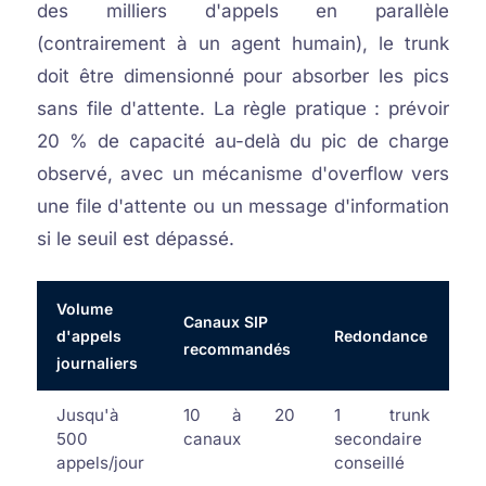
des milliers d'appels en parallèle
(contrairement à un agent humain), le trunk
doit être dimensionné pour absorber les pics
sans file d'attente. La règle pratique : prévoir
20 % de capacité au-delà du pic de charge
observé, avec un mécanisme d'overflow vers
une file d'attente ou un message d'information
si le seuil est dépassé.
Volume
Canaux SIP
d'appels
Redondance
recommandés
journaliers
Jusqu'à
10 à 20
1 trunk
500
canaux
secondaire
appels/jour
conseillé