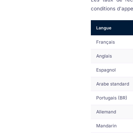
conditions d'appel
Langue
Français
Anglais
Espagnol
Arabe standard
Portugais (BR)
Allemand
Mandarin