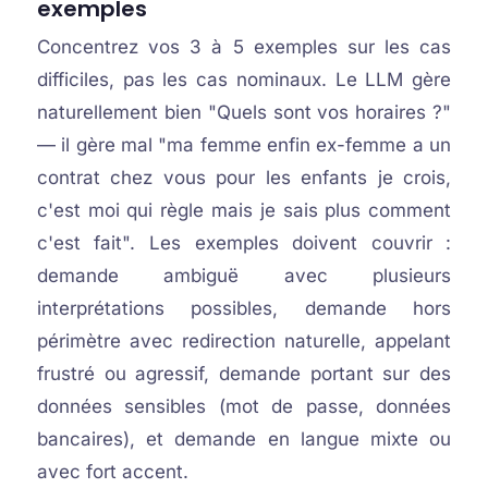
exemples
Concentrez vos 3 à 5 exemples sur les cas
difficiles, pas les cas nominaux. Le LLM gère
naturellement bien "Quels sont vos horaires ?"
— il gère mal "ma femme enfin ex-femme a un
contrat chez vous pour les enfants je crois,
c'est moi qui règle mais je sais plus comment
c'est fait". Les exemples doivent couvrir :
demande ambiguë avec plusieurs
interprétations possibles, demande hors
périmètre avec redirection naturelle, appelant
frustré ou agressif, demande portant sur des
données sensibles (mot de passe, données
bancaires), et demande en langue mixte ou
avec fort accent.