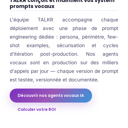
TALKR conçoit et maintient vos system
prompts vocaux
L'équipe TALKR accompagne chaque
déploiement avec une phase de prompt
engineering dédiée : persona, périmètre, few-
shot examples, sécurisation et cycles
d'itération post-production. Nos agents
vocaux sont en production sur des milliers
d'appels par jour — chaque version de prompt
est testée, versionnée et documentée.
Découvrir nos agents vocaux IA
Calculer votre ROI