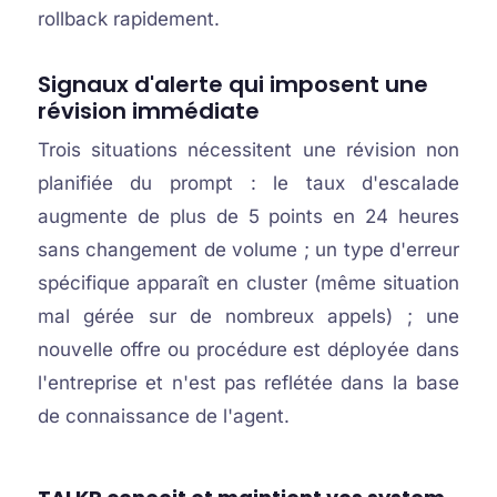
rollback rapidement.
Signaux d'alerte qui imposent une
révision immédiate
Trois situations nécessitent une révision non
planifiée du prompt : le taux d'escalade
augmente de plus de 5 points en 24 heures
sans changement de volume ; un type d'erreur
spécifique apparaît en cluster (même situation
mal gérée sur de nombreux appels) ; une
nouvelle offre ou procédure est déployée dans
l'entreprise et n'est pas reflétée dans la base
de connaissance de l'agent.