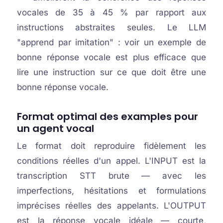
vocales de 35 à 45 % par rapport aux
instructions abstraites seules. Le LLM
"apprend par imitation" : voir un exemple de
bonne réponse vocale est plus efficace que
lire une instruction sur ce que doit être une
bonne réponse vocale.
Format optimal des examples pour
un agent vocal
Le format doit reproduire fidèlement les
conditions réelles d'un appel. L'INPUT est la
transcription STT brute — avec les
imperfections, hésitations et formulations
imprécises réelles des appelants. L'OUTPUT
est la réponse vocale idéale — courte,