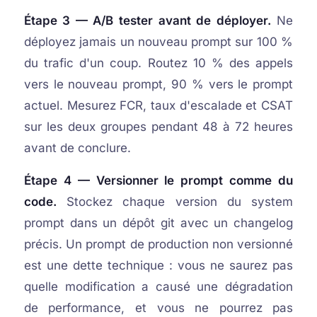
Étape 3 — A/B tester avant de déployer.
Ne
déployez jamais un nouveau prompt sur 100 %
du trafic d'un coup. Routez 10 % des appels
vers le nouveau prompt, 90 % vers le prompt
actuel. Mesurez FCR, taux d'escalade et CSAT
sur les deux groupes pendant 48 à 72 heures
avant de conclure.
Étape 4 — Versionner le prompt comme du
code.
Stockez chaque version du system
prompt dans un dépôt git avec un changelog
précis. Un prompt de production non versionné
est une dette technique : vous ne saurez pas
quelle modification a causé une dégradation
de performance, et vous ne pourrez pas