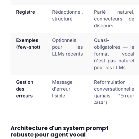
Registre
Rédactionnel,
Parlé naturel,
structuré
connecteurs de
discours
Exemples
Optionnels
Quasi-
(few-shot)
pour les
obligatoires — le
LLMs récents
format vocal
n'est pas naturel
pour les LLMs
Gestion
Message
Reformulation
des
d'erreur
conversationnelle
erreurs
lisible
(jamais "Erreur
404")
Architecture d'un system prompt
robuste pour agent vocal