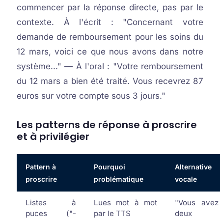
commencer par la réponse directe, pas par le
contexte. À l'écrit : "Concernant votre
demande de remboursement pour les soins du
12 mars, voici ce que nous avons dans notre
système..." — À l'oral : "Votre remboursement
du 12 mars a bien été traité. Vous recevrez 87
euros sur votre compte sous 3 jours."
Les patterns de réponse à proscrire
et à privilégier
Pattern à
Pourquoi
Alternative
proscrire
problématique
vocale
Listes à
Lues mot à mot
"Vous avez
puces ("-
par le TTS
deux