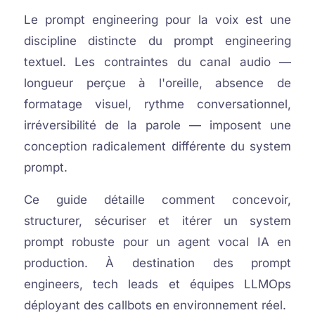
Le prompt engineering pour la voix est une
discipline distincte du prompt engineering
textuel. Les contraintes du canal audio —
longueur perçue à l'oreille, absence de
formatage visuel, rythme conversationnel,
irréversibilité de la parole — imposent une
conception radicalement différente du system
prompt.
Ce guide détaille comment concevoir,
structurer, sécuriser et itérer un system
prompt robuste pour un agent vocal IA en
production. À destination des prompt
engineers, tech leads et équipes LLMOps
déployant des callbots en environnement réel.