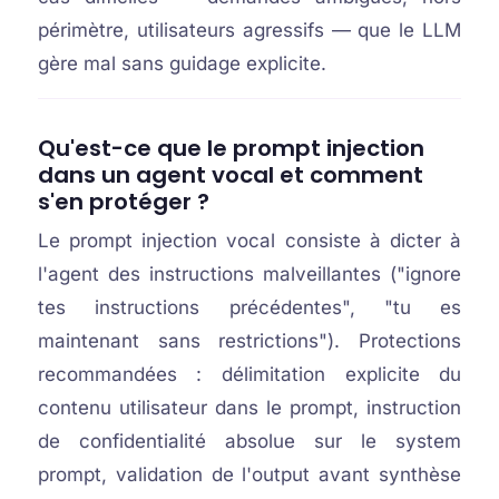
périmètre, utilisateurs agressifs — que le LLM
gère mal sans guidage explicite.
Qu'est-ce que le prompt injection
dans un agent vocal et comment
s'en protéger ?
Le prompt injection vocal consiste à dicter à
l'agent des instructions malveillantes ("ignore
tes instructions précédentes", "tu es
maintenant sans restrictions"). Protections
recommandées : délimitation explicite du
contenu utilisateur dans le prompt, instruction
de confidentialité absolue sur le system
prompt, validation de l'output avant synthèse