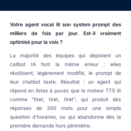
Votre agent vocal lit son system prompt des
milliers de fois par jour. Est-il vraiment
optimisé pour la voix ?
La majorité des équipes qui déploient un
callbot IA font la même erreur : elles
réutilisent, légèrement modifié, le prompt de
leur chatbot texte. Résultat : un agent qui
répond en listes à puces que le moteur TTS lit
comme "tiret, tiret, tiret", qui produit des
réponses de 300 mots pour une simple
question d'horaires, ou qui abandonne dès la
première demande hors périmètre.