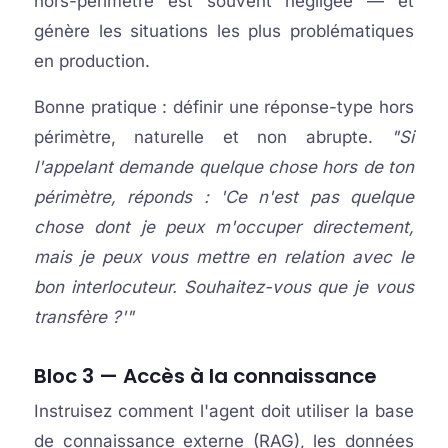
hors-périmètre est souvent négligée — et
génère les situations les plus problématiques
en production.
Bonne pratique : définir une réponse-type hors
périmètre, naturelle et non abrupte.
"Si
l'appelant demande quelque chose hors de ton
périmètre, réponds : 'Ce n'est pas quelque
chose dont je peux m'occuper directement,
mais je peux vous mettre en relation avec le
bon interlocuteur. Souhaitez-vous que je vous
transfère ?'"
Bloc 3 — Accès à la connaissance
Instruisez comment l'agent doit utiliser la base
de connaissance externe (RAG), les données