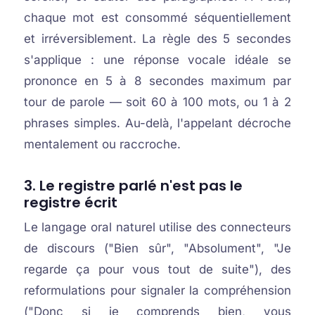
chaque mot est consommé séquentiellement
et irréversiblement. La règle des 5 secondes
s'applique : une réponse vocale idéale se
prononce en 5 à 8 secondes maximum par
tour de parole — soit 60 à 100 mots, ou 1 à 2
phrases simples. Au-delà, l'appelant décroche
mentalement ou raccroche.
3. Le registre parlé n'est pas le
registre écrit
Le langage oral naturel utilise des connecteurs
de discours ("Bien sûr", "Absolument", "Je
regarde ça pour vous tout de suite"), des
reformulations pour signaler la compréhension
("Donc si je comprends bien, vous