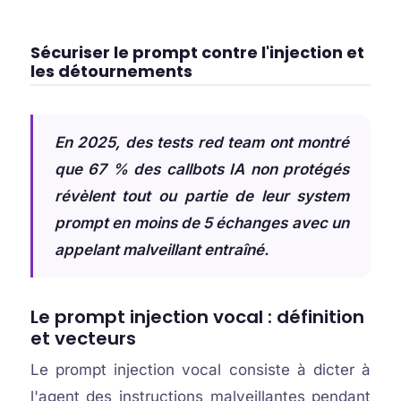
Sécuriser le prompt contre l'injection et
les détournements
En 2025, des tests red team ont montré
que 67 % des callbots IA non protégés
révèlent tout ou partie de leur system
prompt en moins de 5 échanges avec un
appelant malveillant entraîné.
Le prompt injection vocal : définition
et vecteurs
Le prompt injection vocal consiste à dicter à
l'agent des instructions malveillantes pendant