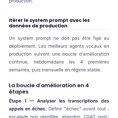
production.
Itérer le system prompt avec les
données de production
Un system prompt ne doit pas être figé au
déploiement. Les meilleurs agents vocaux en
production suivent une boucle d'amélioration
continue, hebdomadaire les 4 premières
semaines, puis mensuelle en régime stable.
La boucle d'amélioration en 4
étapes
Étape 1 — Analyser les transcriptions des
appels en échec.
Définir "échec" avant tout :
escalade non planifiée, abandon, CSAT post-