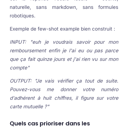
naturelle, sans markdown, sans formules
robotiques.
Exemple de few-shot example bien construit :
INPUT: "euh je voudrais savoir pour mon
remboursement enfin je l'ai eu ou pas parce
que ça fait quinze jours et j'ai rien vu sur mon
compte"
OUTPUT: "Je vais vérifier ça tout de suite.
Pouvez-vous me donner votre numéro
d'adhérent à huit chiffres, il figure sur votre
carte mutuelle ?"
Quels cas prioriser dans les