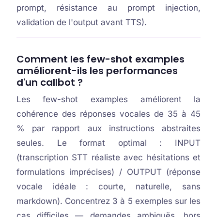
prompt, résistance au prompt injection,
validation de l'output avant TTS).
Comment les few-shot examples
améliorent-ils les performances
d'un callbot ?
Les few-shot examples améliorent la
cohérence des réponses vocales de 35 à 45
% par rapport aux instructions abstraites
seules. Le format optimal : INPUT
(transcription STT réaliste avec hésitations et
formulations imprécises) / OUTPUT (réponse
vocale idéale : courte, naturelle, sans
markdown). Concentrez 3 à 5 exemples sur les
cas difficiles — demandes ambiguës, hors