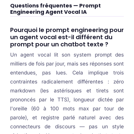
Questions fréquentes — Prompt
Engineering Agent Vocal IA
Pourquoi le prompt engineering pour
un agent vocal est-il différent du
prompt pour un chatbot texte ?
Un agent vocal lit son system prompt des
milliers de fois par jour, mais ses réponses sont
entendues, pas lues. Cela implique trois
contraintes radicalement différentes : zéro
markdown (les astérisques et tirets sont
prononcés par le TTS), longueur dictée par
l'oreille (60 à 100 mots max par tour de
parole), et registre parlé naturel avec des
connecteurs de discours — pas un style