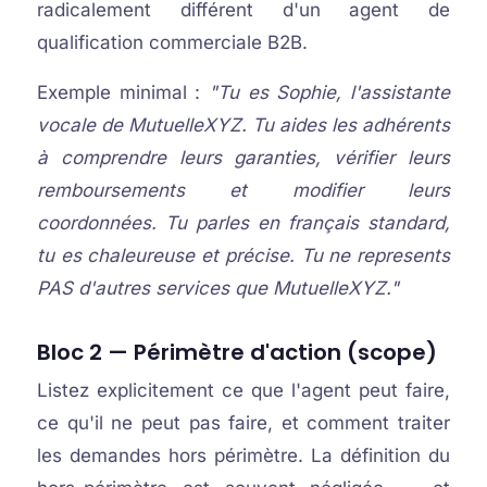
radicalement différent d'un agent de
qualification commerciale B2B.
Exemple minimal :
"Tu es Sophie, l'assistante
vocale de MutuelleXYZ. Tu aides les adhérents
à comprendre leurs garanties, vérifier leurs
remboursements et modifier leurs
coordonnées. Tu parles en français standard,
tu es chaleureuse et précise. Tu ne represents
PAS d'autres services que MutuelleXYZ."
Bloc 2 — Périmètre d'action (scope)
Listez explicitement ce que l'agent peut faire,
ce qu'il ne peut pas faire, et comment traiter
les demandes hors périmètre. La définition du