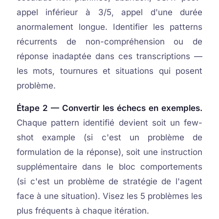
appel inférieur à 3/5, appel d'une durée
anormalement longue. Identifier les patterns
récurrents de non-compréhension ou de
réponse inadaptée dans ces transcriptions —
les mots, tournures et situations qui posent
problème.
Étape 2 — Convertir les échecs en exemples.
Chaque pattern identifié devient soit un few-
shot example (si c'est un problème de
formulation de la réponse), soit une instruction
supplémentaire dans le bloc comportements
(si c'est un problème de stratégie de l'agent
face à une situation). Visez les 5 problèmes les
plus fréquents à chaque itération.