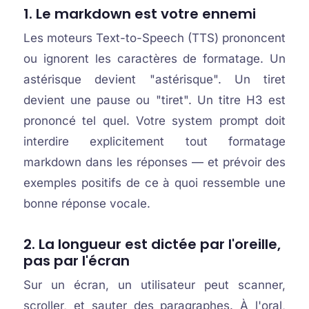
1. Le markdown est votre ennemi
Les moteurs Text-to-Speech (TTS) prononcent
ou ignorent les caractères de formatage. Un
astérisque devient "astérisque". Un tiret
devient une pause ou "tiret". Un titre H3 est
prononcé tel quel. Votre system prompt doit
interdire explicitement tout formatage
markdown dans les réponses — et prévoir des
exemples positifs de ce à quoi ressemble une
bonne réponse vocale.
2. La longueur est dictée par l'oreille,
pas par l'écran
Sur un écran, un utilisateur peut scanner,
scroller, et sauter des paragraphes. À l'oral,