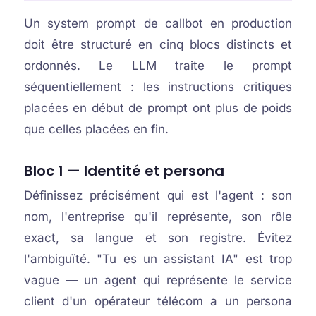
Un system prompt de callbot en production
doit être structuré en cinq blocs distincts et
ordonnés. Le LLM traite le prompt
séquentiellement : les instructions critiques
placées en début de prompt ont plus de poids
que celles placées en fin.
Bloc 1 — Identité et persona
Définissez précisément qui est l'agent : son
nom, l'entreprise qu'il représente, son rôle
exact, sa langue et son registre. Évitez
l'ambiguïté. "Tu es un assistant IA" est trop
vague — un agent qui représente le service
client d'un opérateur télécom a un persona