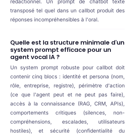
rédactionnel. Un prompt de chatbot texte
transposé tel quel dans un callbot produit des
réponses incompréhensibles à l'oral.
Quelle est la structure minimale d'un
system prompt efficace pour un
agent vocal IA ?
Un system prompt robuste pour callbot doit
contenir cinq blocs : identité et persona (nom,
rôle, entreprise, registre), périmètre d'action
(ce que l'agent peut et ne peut pas faire),
accès à la connaissance (RAG, CRM, APIs),
comportements critiques (silences, non-
compréhensions, escalades, utilisateurs
hostiles), et sécurité (confidentialité du