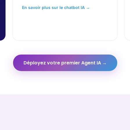
En savoir plus sur le chatbot IA →
Déployez votre premier Agent IA →