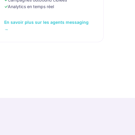
Analytics en temps réel
En savoir plus sur les agents messaging
→