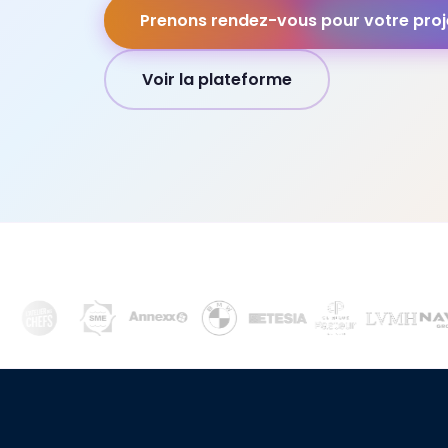
Prenons rendez-vous pour votre proj
Voir la plateforme