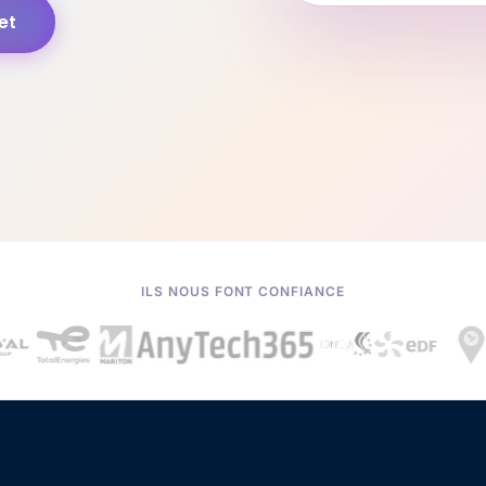
et
ILS NOUS FONT CONFIANCE