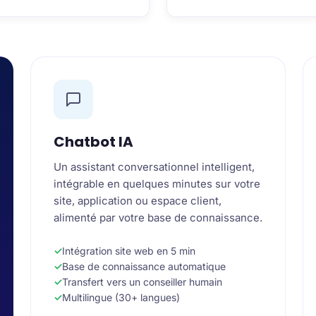
Chatbot IA
Un assistant conversationnel intelligent,
intégrable en quelques minutes sur votre
site, application ou espace client,
alimenté par votre base de connaissance.
Intégration site web en 5 min
Base de connaissance automatique
Transfert vers un conseiller humain
Multilingue (30+ langues)