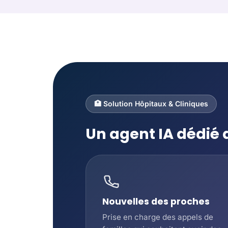
🏥 Solution Hôpitaux & Cliniques
Un agent IA dédié
Nouvelles des proches
Prise en charge des appels de