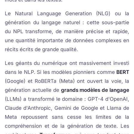
Le Natural Language Generation (NLG) ou la
génération du langage naturel : cette sous-partie
du NPL transforme, de manière précise et rapide,
une quantité importante de données complexes en
récits écrits de grande qualité.
Les géants du numérique ont massivement investi
dans le NLP. Si les modèles pionniers comme
BERT
(Google) et RoBERTa (Meta) ont ouvert la voie, la
génération actuelle de
grands modèles de langage
(LLMs) a transformé le domaine : GPT-4 d'OpenAI,
Claude d'Anthropic, Gemini de Google et Llama de
Meta repoussent sans cesse les limites de la
compréhension et de la génération de texte. Les