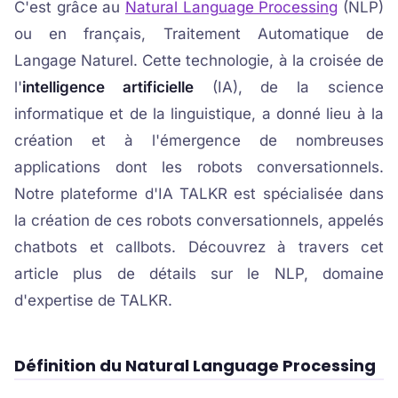
C'est grâce au
Natural Language Processing
(NLP)
ou en français, Traitement Automatique de
Langage Naturel. Cette technologie, à la croisée de
l'
intelligence artificielle
(IA), de la science
informatique et de la linguistique, a donné lieu à la
création et à l'émergence de nombreuses
applications dont les robots conversationnels.
Notre plateforme d'IA TALKR est spécialisée dans
la création de ces robots conversationnels, appelés
chatbots et callbots. Découvrez à travers cet
article plus de détails sur le NLP, domaine
d'expertise de TALKR.
Définition du Natural Language Processing