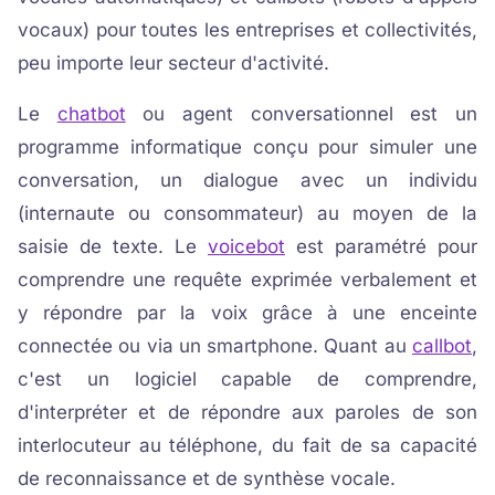
vocaux) pour toutes les entreprises et collectivités,
peu importe leur secteur d'activité.
Le
chatbot
ou agent conversationnel est un
programme informatique conçu pour simuler une
conversation, un dialogue avec un individu
(internaute ou consommateur) au moyen de la
saisie de texte. Le
voicebot
est paramétré pour
comprendre une requête exprimée verbalement et
y répondre par la voix grâce à une enceinte
connectée ou via un smartphone. Quant au
callbot
,
c'est un logiciel capable de comprendre,
d'interpréter et de répondre aux paroles de son
interlocuteur au téléphone, du fait de sa capacité
de reconnaissance et de synthèse vocale.