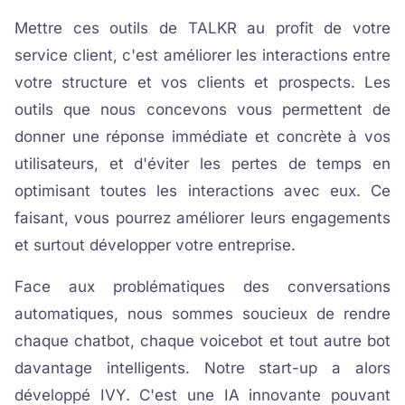
Mettre ces outils de TALKR au profit de votre
service client, c'est améliorer les interactions entre
votre structure et vos clients et prospects. Les
outils que nous concevons vous permettent de
donner une réponse immédiate et concrète à vos
utilisateurs, et d'éviter les pertes de temps en
optimisant toutes les interactions avec eux. Ce
faisant, vous pourrez améliorer leurs engagements
et surtout développer votre entreprise.
Face aux problématiques des conversations
automatiques, nous sommes soucieux de rendre
chaque chatbot, chaque voicebot et tout autre bot
davantage intelligents. Notre start-up a alors
développé IVY. C'est une IA innovante pouvant