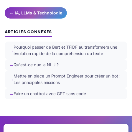
← IA, LLMs & Technologie
ARTICLES CONNEXES
Pourquoi passer de Bert et TFiDF au transformers une
évolution rapide de la compréhension du texte
Qu'est-ce que la NLU ?
Mettre en place un Prompt Engineer pour créer un bot :
Les principales missions
Faire un chatbot avec GPT sans code