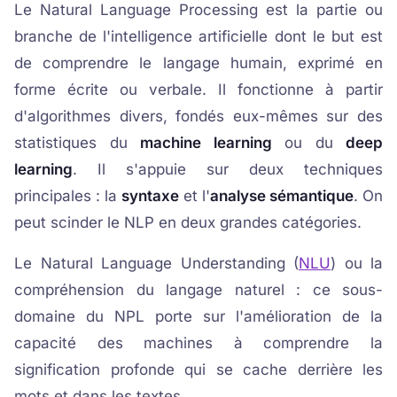
Le Natural Language Processing est la partie ou
branche de l'intelligence artificielle dont le but est
de comprendre le langage humain, exprimé en
forme écrite ou verbale. Il fonctionne à partir
d'algorithmes divers, fondés eux-mêmes sur des
statistiques du
machine learning
ou du
deep
learning
. Il s'appuie sur deux techniques
principales : la
syntaxe
et l'
analyse sémantique
. On
peut scinder le NLP en deux grandes catégories.
Le Natural Language Understanding (
NLU
) ou la
compréhension du langage naturel : ce sous-
domaine du NPL porte sur l'amélioration de la
capacité des machines à comprendre la
signification profonde qui se cache derrière les
mots et dans les textes.