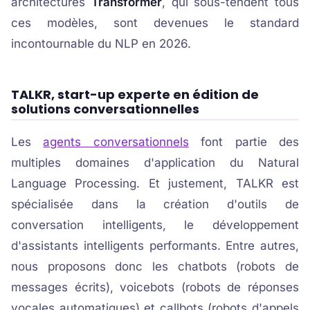
architectures
Transformer
, qui sous-tendent tous
ces modèles, sont devenues le standard
incontournable du NLP en 2026.
TALKR, start-up experte en édition de
solutions conversationnelles
Les
agents conversationnels
font partie des
multiples domaines d'application du Natural
Language Processing. Et justement, TALKR est
spécialisée dans la création d'outils de
conversation intelligents, le développement
d'assistants intelligents performants. Entre autres,
nous proposons donc les chatbots (robots de
messages écrits), voicebots (robots de réponses
vocales automatiques) et callbots (robots d'appels