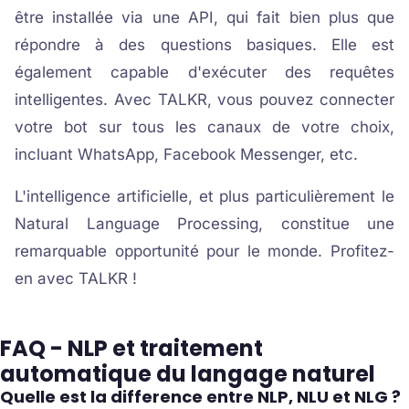
être installée via une API, qui fait bien plus que
répondre à des questions basiques. Elle est
également capable d'exécuter des requêtes
intelligentes. Avec TALKR, vous pouvez connecter
votre bot sur tous les canaux de votre choix,
incluant WhatsApp, Facebook Messenger, etc.
L'intelligence artificielle, et plus particulièrement le
Natural Language Processing, constitue une
remarquable opportunité pour le monde. Profitez-
en avec TALKR !
FAQ - NLP et traitement
automatique du langage naturel
Quelle est la difference entre NLP, NLU et NLG ?